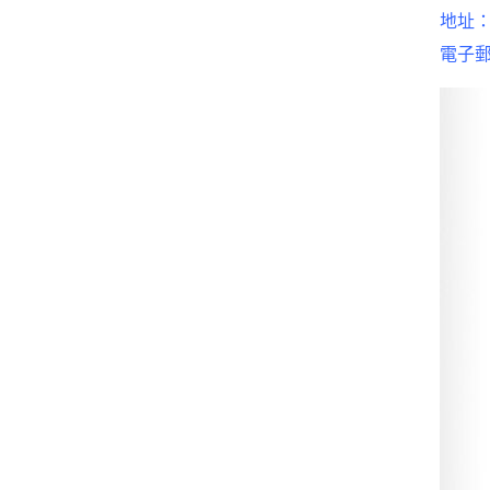
地址：
電子郵件