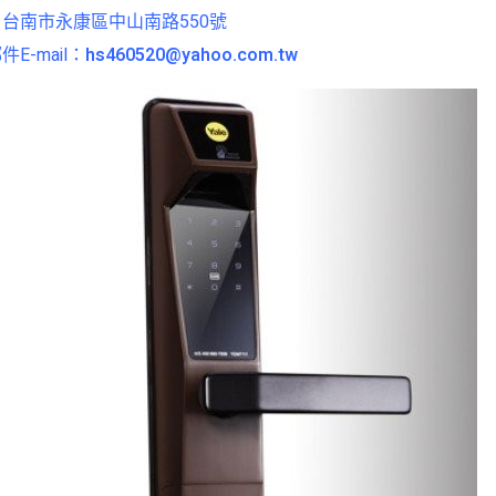
台南市永康區中山南路550號
E-mail：
hs460520@yahoo.com.tw