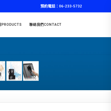
預約電話：06-233-5732
PRODUCTS
聯絡我們CONTACT