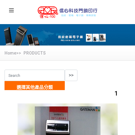
Home>>
PRODUCTS
選擇其他產品分類
1