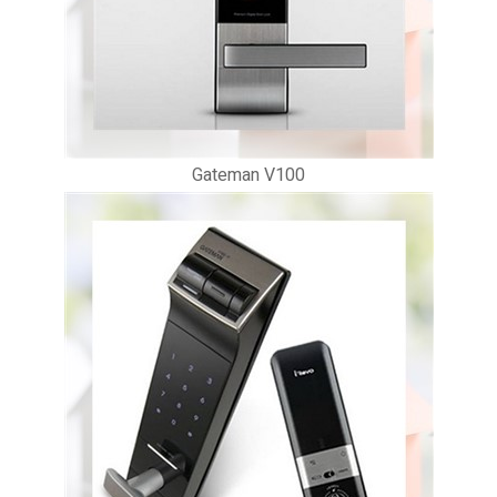
Gateman V100