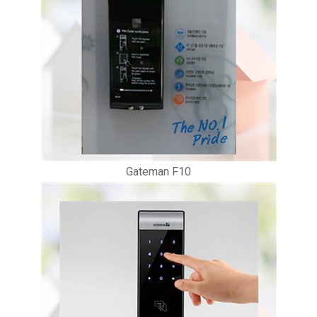
Gateman F10