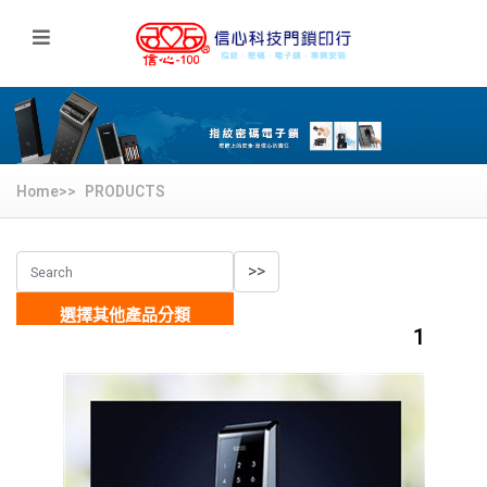
Home>>
PRODUCTS
選擇其他產品分類
1